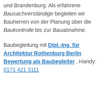
und Brandenburg. Als erfahrene
Bausachverständige
begleiten wir
Bauherren von der Planung über die
Baukontrolle
bis zur
Bauabnahme
.
Baubegleitung mit
Dipl.-Ing. für
Architektur Rothenburg Berlin
Bewertung als Baubegleiter
, Handy:
0171 421 3111