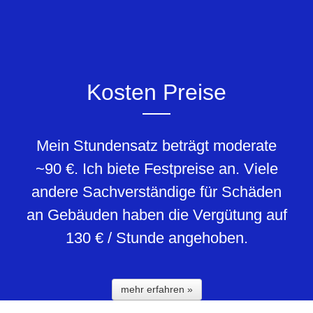
Kosten Preise
Mein Stundensatz beträgt moderate
~90 €. Ich biete Festpreise an. Viele
andere Sachverständige für Schäden
an Gebäuden haben die Vergütung auf
130 € / Stunde angehoben.
mehr erfahren »