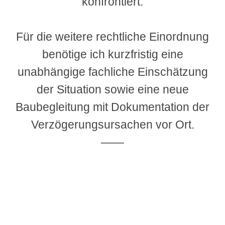
konfrontiert.
Für die weitere rechtliche Einordnung
benötige ich kurzfristig eine
unabhängige fachliche Einschätzung
der Situation sowie eine neue
Baubegleitung mit Dokumentation der
Verzögerungsursachen vor Ort.
——