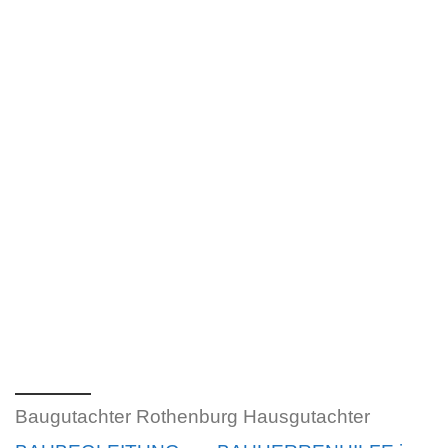
Baugutachter Rothenburg Hausgutachter