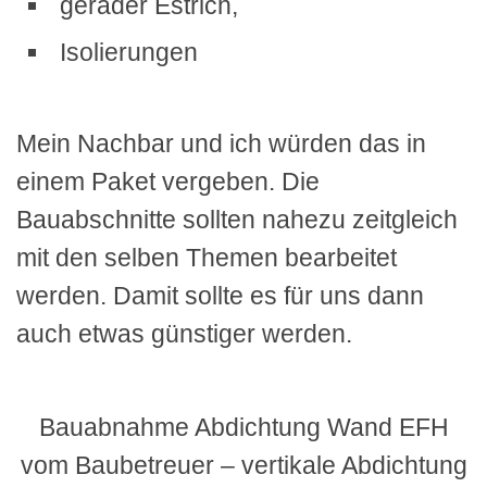
gerader Estrich,
Isolierungen
Mein Nachbar und ich würden das in
einem Paket vergeben. Die
Bauabschnitte sollten nahezu zeitgleich
mit den selben Themen bearbeitet
werden. Damit sollte es für uns dann
auch etwas günstiger werden.
Bauabnahme Abdichtung Wand EFH
vom Baubetreuer – vertikale Abdichtung