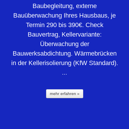
Baubegleitung, externe
Bauüberwachung Ihres Hausbaus, je
Termin 290 bis 390€. Check
Bauvertrag, Kellervariante:
Überwachung der
Bauwerksabdichtung. Wärmebrücken
in der Kellerisolierung (KfW Standard).
...
mehr erfahren »