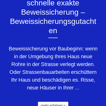
schnelle exakte
Beweissicherung –
Beweissicherungsgutacht
en
Beweissicherung vor Baubeginn: wenn
in der Umgebung Ihres Haus neue
Rohre in der Strasse verlegt werden.
Oder Strassenbauarbeiten erschüttern
Ihr Haus und beschädigen es. Risse,
neue Häuser in Ihrer ...
mehr erfahren »