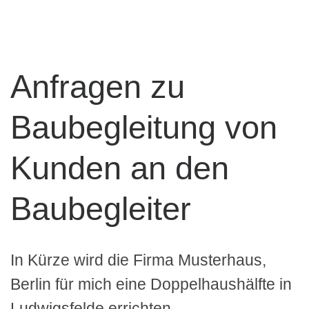
Anfragen zu
Baubegleitung von
Kunden an den
Baubegleiter
In Kürze wird die Firma Musterhaus,
Berlin für mich eine Doppelhaushälfte in
Ludwigsfelde errichten.