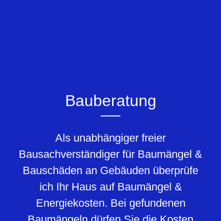
Bauberatung
Als unabhängiger freier
Bausachverständiger für Baumängel &
Bauschäden an Gebäuden überprüfe
ich Ihr Haus auf Baumängel &
Energiekosten. Bei gefundenen
Baumängeln dürfen Sie die Kosten