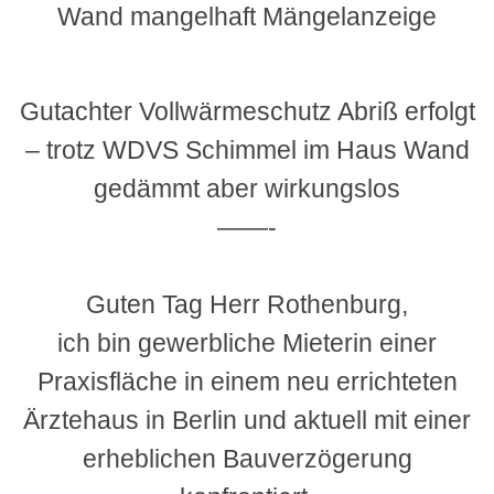
Wand mangelhaft Mängelanzeige
Gutachter Vollwärmeschutz Abriß erfolgt
– trotz WDVS Schimmel im Haus Wand
gedämmt aber wirkungslos
——-
Guten Tag Herr Rothenburg,
ich bin gewerbliche Mieterin einer
Praxisfläche in einem neu errichteten
Ärztehaus in Berlin und aktuell mit einer
erheblichen Bauverzögerung