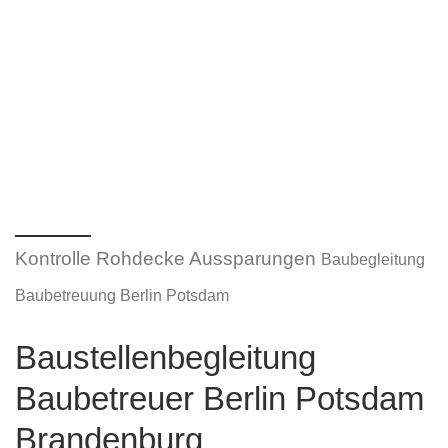
Kontrolle Rohdecke Aussparungen
Baubegleitung
Baubetreuung Berlin Potsdam
Baustellenbegleitung
Baubetreuer Berlin Potsdam
Brandenburg