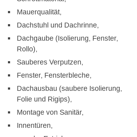
Mauerqualität,
Dachstuhl und Dachrinne,
Dachgaube (Isolierung, Fenster,
Rollo),
Sauberes Verputzen,
Fenster, Fensterbleche,
Dachausbau (saubere Isolierung,
Folie und Rigips),
Montage von Sanitär,
Innentüren,