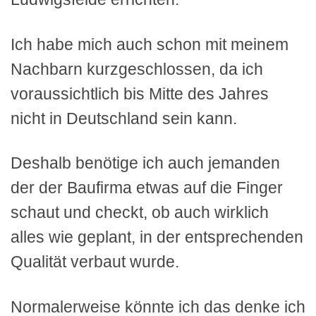
Ich habe mich auch schon mit meinem
Nachbarn kurzgeschlossen, da ich
voraussichtlich bis Mitte des Jahres
nicht in Deutschland sein kann.
Deshalb benötige ich auch jemanden
der der Baufirma etwas auf die Finger
schaut und checkt, ob auch wirklich
alles wie geplant, in der entsprechenden
Qualität verbaut wurde.
Normalerweise könnte ich das denke ich