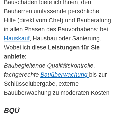
Bauschäden biete ich Ihnen, den
Bauherren umfassende persönliche
Hilfe (direkt vom Chef) und Bauberatung
in allen Phasen des Bauvorhabens: bei
Hauskauf
, Hausbau oder Sanierung.
Wobei ich diese
Leistungen für Sie
anbiete
:
Baubegleitende Qualitätskontrolle,
fachgerechte
Bauüberwachung
bis zur
Schlüsselübergabe, externe
Bauüberwachung zu moderaten Kosten
BQÜ