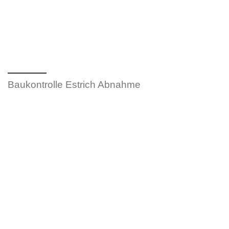
Baukontrolle Estrich Abnahme