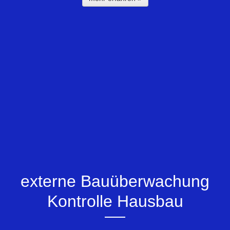
externe Bauüberwachung
Kontrolle Hausbau