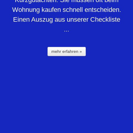
Wohnung kaufen schnell entscheiden.
Einen Auszug aus unserer Checkliste
...
mehr erfahren »