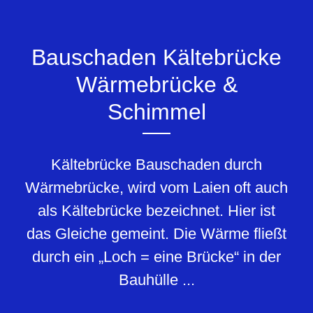
Bauschaden Kältebrücke
Wärmebrücke &
Schimmel
Kältebrücke Bauschaden durch
Wärmebrücke, wird vom Laien oft auch
als Kältebrücke bezeichnet. Hier ist
das Gleiche gemeint. Die Wärme fließt
durch ein „Loch = eine Brücke“ in der
Bauhülle ...