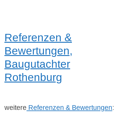
Referenzen &
Bewertungen,
Baugutachter
Rothenburg
weitere
Referenzen & Bewertungen
: