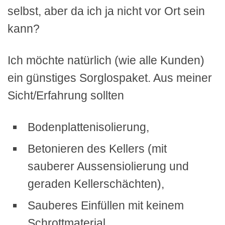
selbst, aber da ich ja nicht vor Ort sein
kann?
Ich möchte natürlich (wie alle Kunden)
ein günstiges Sorglospaket. Aus meiner
Sicht/Erfahrung sollten
Bodenplattenisolierung,
Betonieren des Kellers (mit
sauberer Aussensiolierung und
geraden Kellerschächten),
Sauberes Einfüllen mit keinem
Schrottmaterial,