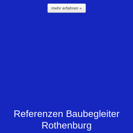
mehr erfahren »
Referenzen Baubegleiter
Rothenburg