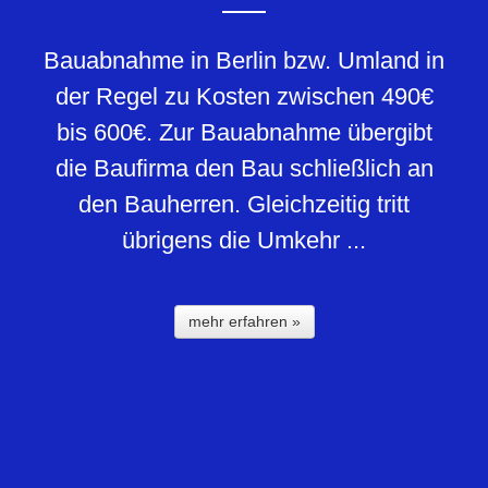
Bauabnahme in Berlin bzw. Umland in
der Regel zu Kosten zwischen 490€
bis 600€. Zur Bauabnahme übergibt
die Baufirma den Bau schließlich an
den Bauherren. Gleichzeitig tritt
übrigens die Umkehr ...
mehr erfahren »