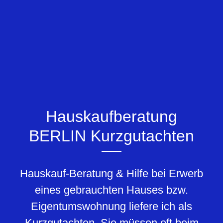
Hauskaufberatung
BERLIN Kurzgutachten
Hauskauf-Beratung & Hilfe bei Erwerb
eines gebrauchten Hauses bzw.
Eigentumswohnung liefere ich als
Kurzgutachten. Sie müssen oft beim