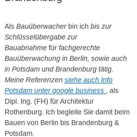
Als
Bauüberwacher
bin ich
bis zur
Schlüsselübergabe
zur
Bauabnahme
für
fachgerechte
Bauüberwachung in Berlin, sowie auch
in Potsdam und Brandenburg tätig.
Meine Referenzen
siehe auch Info
Potsdam unter google business
, als
Dipl. Ing. (FH) für Architektur
Rothenburg. Ich begleite Sie damit beim
Bauen von Berlin bis Brandenburg &
Potsdam.