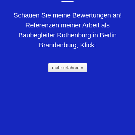
Schauen Sie meine Bewertungen an!
Referenzen meiner Arbeit als
Baubegleiter Rothenburg in Berlin
Brandenburg, Klick:
mehr erfahren »